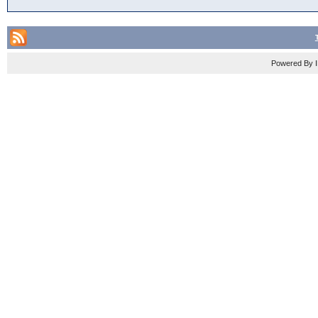
Powered By