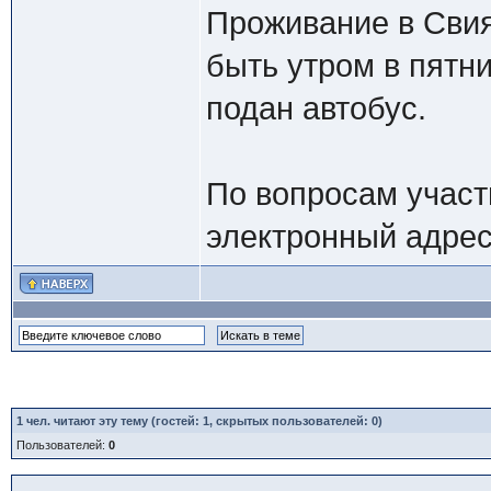
Проживание в Свия
быть утром в пятни
подан автобус.
По вопросам участ
электронный адрес
1
чел. читают эту тему (гостей: 1, скрытых пользователей: 0)
Пользователей:
0