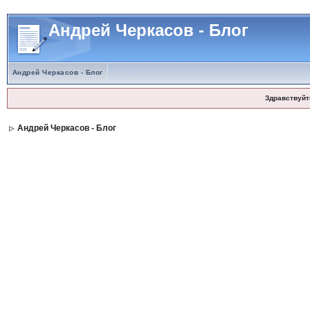
Андрей Черкасов - Блог
Андрей Черкасов - Блог
Здравствуйт
Андрей Черкасов - Блог