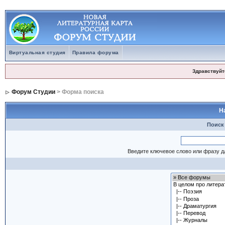
Виртуальная студия
Правила форума
Здравствуйт
Форум Студии
> Форма поиска
Н
Поиск
Введите ключевое слово или фразу д