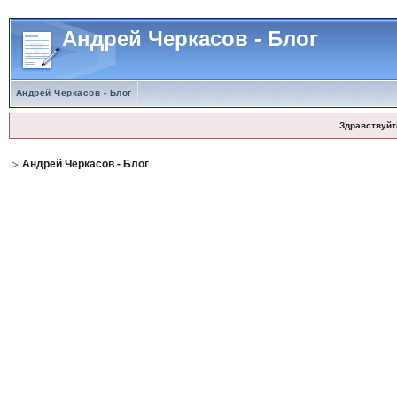
Андрей Черкасов - Блог
Андрей Черкасов - Блог
Здравствуйт
Андрей Черкасов - Блог