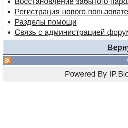
Восстановление забытого паро
Регистрация нового пользоват
Разделы помощи
Связь с администрацией фору
Верн
Powered By
IP.Bl