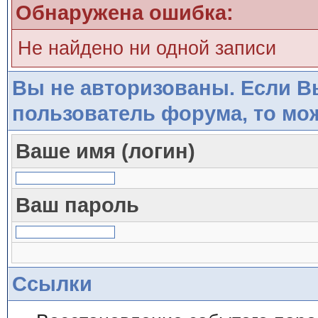
Обнаружена ошибка:
Не найдено ни одной записи
Вы не авторизованы. Если 
пользователь форума, то мо
Ваше имя (логин)
Ваш пароль
Ссылки