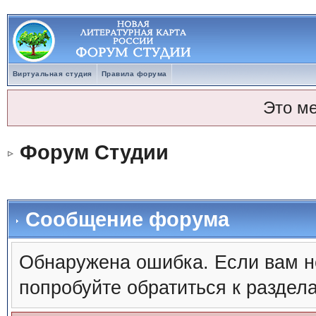
Виртуальная студия
Правила форума
Это м
Форум Студии
Сообщение форума
Обнаружена ошибка. Если вам н
попробуйте обратиться к раздел