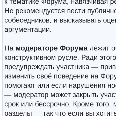
к тематике Форума, навязчивая р
Не рекомендуется вести публичн
собеседников, и высказывать оце
аргументации.
На
модераторе Форума
лежит о
конструктивном русле. Ради этог
предупреждать участника — прив
изменить своё поведение на Фор
помогают или если нарушения но
— модератор может закрыть учас
срок или бессрочно. Кроме того,
разделы — так что если вы хотит