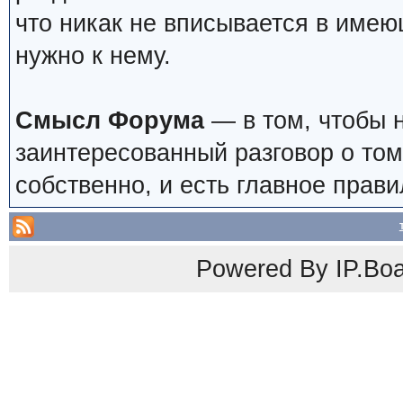
что никак не вписывается в имею
нужно к нему.
Смысл Форума
— в том, чтобы 
заинтересованный разговор о том
собственно, и есть главное прави
Powered By
IP.Bo