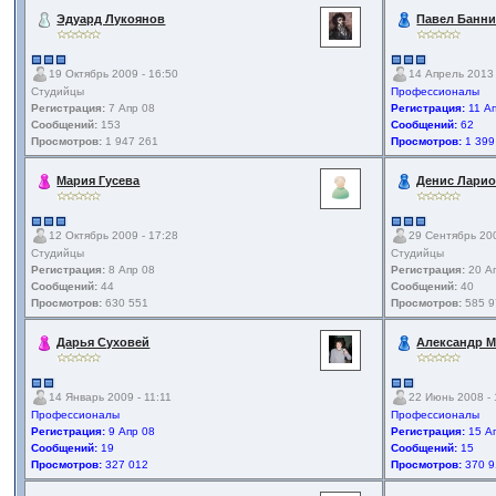
Эдуард Лукоянов
Павел Банн
19 Октябрь 2009 - 16:50
14 Апрель 2013 
Студийцы
Профессионалы
Регистрация:
7 Апр 08
Регистрация:
11 А
Сообщений:
153
Сообщений:
62
Просмотров:
1 947 261
Просмотров:
1 399
Мария Гусева
Денис Лари
12 Октябрь 2009 - 17:28
29 Сентябрь 200
Студийцы
Студийцы
Регистрация:
8 Апр 08
Регистрация:
20 А
Сообщений:
44
Сообщений:
40
Просмотров:
630 551
Просмотров:
585 9
Дарья Суховей
Александр Ма
14 Январь 2009 - 11:11
22 Июнь 2008 - 
Профессионалы
Профессионалы
Регистрация:
9 Апр 08
Регистрация:
15 А
Сообщений:
19
Сообщений:
15
Просмотров:
327 012
Просмотров:
370 9