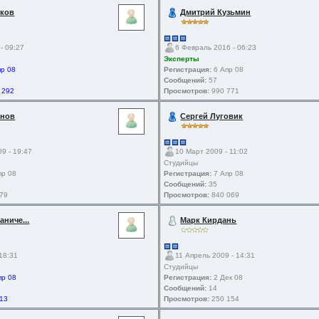
иков
Дмитрий Кузьмин
- 09:27
6 Февраль 2016 - 06:23
Эксперты
пр 08
Регистрация:
6 Апр 08
Сообщений:
57
 292
Просмотров:
990 771
онов
Сергей Луговик
9 - 19:47
10 Март 2009 - 11:02
Студийцы
пр 08
Регистрация:
7 Апр 08
Сообщений:
35
79
Просмотров:
840 069
ниче...
Марк Кирдань
18:31
11 Апрель 2009 - 14:31
Студийцы
пр 08
Регистрация:
2 Дек 08
Сообщений:
14
13
Просмотров:
250 154