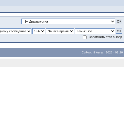
Запомнить этот выбор
Сейчас: 8 Август 2026 - 01:26