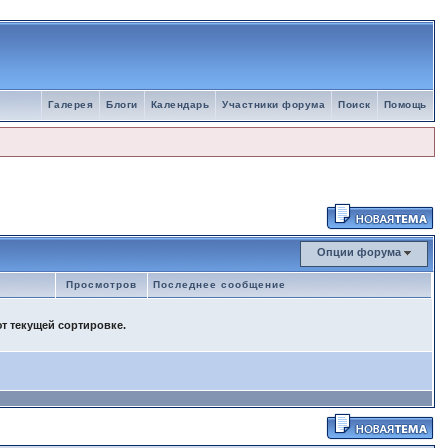
Галерея
Блоги
Календарь
Участники форума
Поиск
Помощь
Опции форума
ы
Просмотров
Последнее сообщение
ют текущей сортировке.