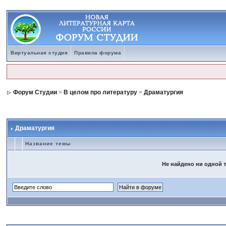
Виртуальная студия
Правила форума
Форум Студии
>
В целом про литературу
>
Драматургия
Драматургия
Название темы
Не найдено ни одной т