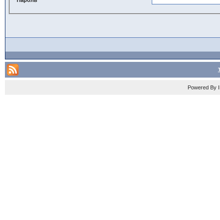
Powered By