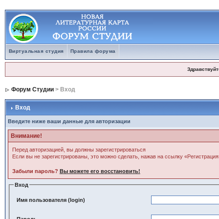
Виртуальная студия
Правила форума
Здравствуйт
Форум Студии
> Вход
Вход
Введите ниже ваши данные для авторизации
Внимание!
Перед авторизацией, вы должны зарегистрироваться
Если вы не зарегистрированы, это можно сделать, нажав на ссылку «Регистрация
Забыли пароль?
Вы можете его восстановить!
Вход
Имя пользователя (login)
Пароль