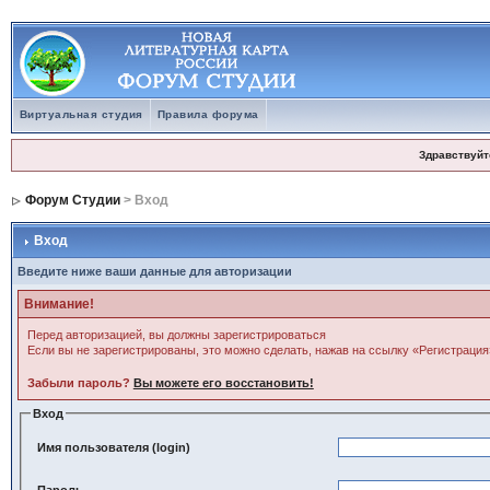
Виртуальная студия
Правила форума
Здравствуйт
Форум Студии
> Вход
Вход
Введите ниже ваши данные для авторизации
Внимание!
Перед авторизацией, вы должны зарегистрироваться
Если вы не зарегистрированы, это можно сделать, нажав на ссылку «Регистрация
Забыли пароль?
Вы можете его восстановить!
Вход
Имя пользователя (login)
Пароль