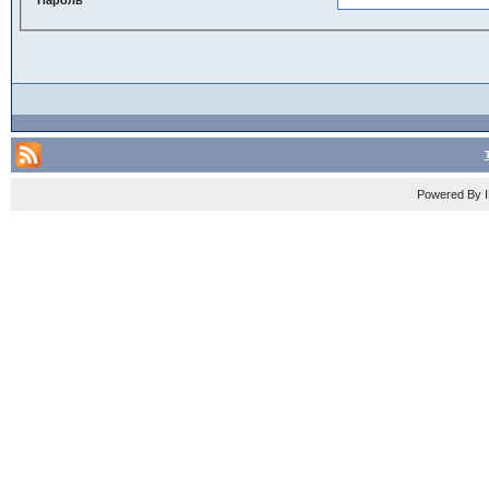
Powered By