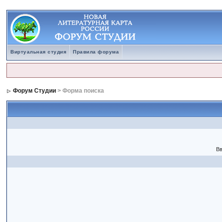
Виртуальная студия
Правила форума
Форум Студии
> Форма поиска
Вв