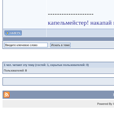
--------------------
капельмейстер! накапай 
1
чел. читают эту тему (гостей: 1, скрытых пользователей: 0)
Пользователей:
0
Powered By