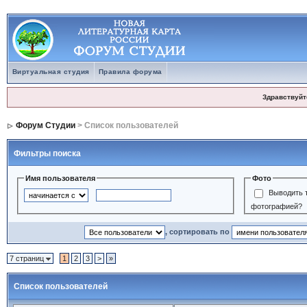
Виртуальная студия
Правила форума
Здравствуйт
Форум Студии
> Список пользователей
Фильтры поиска
Имя пользователя
Фото
Выводить т
фотографией?
, сортировать по
7 страниц
1
2
3
>
»
Список пользователей