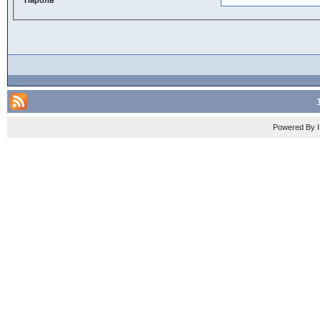
Powered By