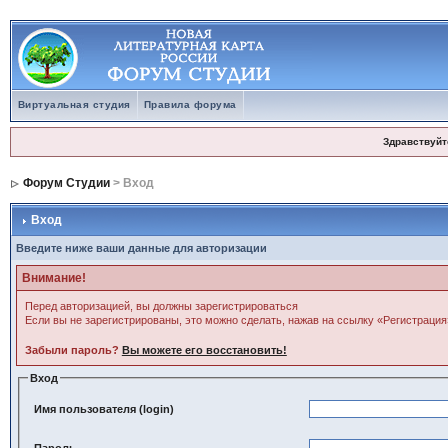
Виртуальная студия
Правила форума
Здравствуйт
Форум Студии
> Вход
Вход
Введите ниже ваши данные для авторизации
Внимание!
Перед авторизацией, вы должны зарегистрироваться
Если вы не зарегистрированы, это можно сделать, нажав на ссылку «Регистрация
Забыли пароль?
Вы можете его восстановить!
Вход
Имя пользователя (login)
Пароль