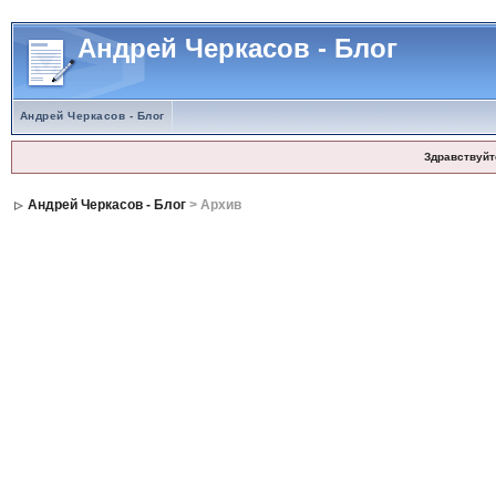
Андрей Черкасов - Блог
Андрей Черкасов - Блог
Здравствуйт
Андрей Черкасов - Блог
> Архив