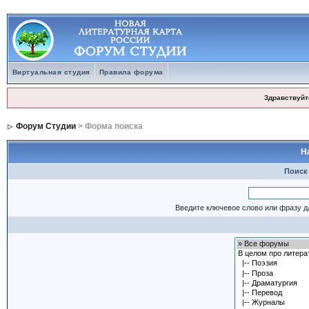
Виртуальная студия
Правила форума
Здравствуйт
Форум Студии
> Форма поиска
Н
Поиск
Введите ключевое слово или фразу д