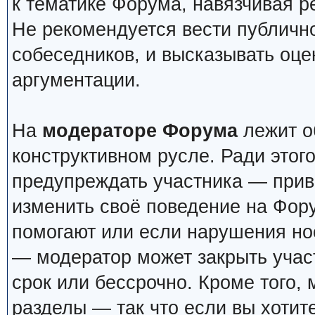
к тематике Форума, навязчивая р
Не рекомендуется вести публичн
собеседников, и высказывать оце
аргументации.
На
модераторе Форума
лежит о
конструктивном русле. Ради этог
предупреждать участника — прив
изменить своё поведение на Фор
помогают или если нарушения но
— модератор может закрыть учас
срок или бессрочно. Кроме того,
разделы — так что если вы хотит