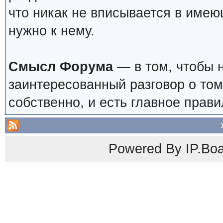
что никак не вписывается в имею
нужно к нему.
Смысл Форума
— в том, чтобы 
заинтересованный разговор о том
собственно, и есть главное прави
Powered By
IP.Bo