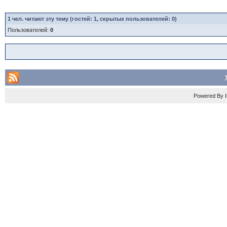
1
чел. читают эту тему (гостей: 1, скрытых пользователей: 0)
Пользователей:
0
Powered By