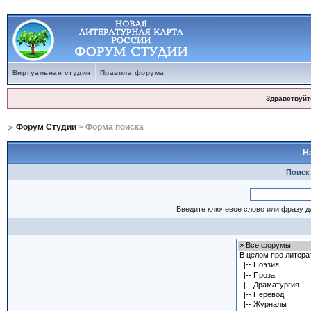
Виртуальная студия
Правила форума
Здравствуйт
Форум Студии
> Форма поиска
Н
Поиск
Введите ключевое слово или фразу д