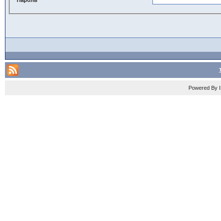
Powered By