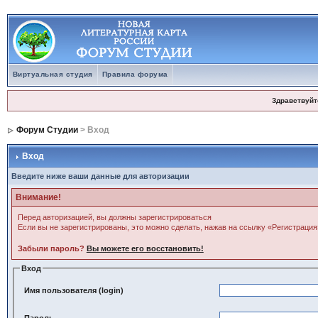
Виртуальная студия
Правила форума
Здравствуйт
Форум Студии
> Вход
Вход
Введите ниже ваши данные для авторизации
Внимание!
Перед авторизацией, вы должны зарегистрироваться
Если вы не зарегистрированы, это можно сделать, нажав на ссылку «Регистрация
Забыли пароль?
Вы можете его восстановить!
Вход
Имя пользователя (login)
Пароль