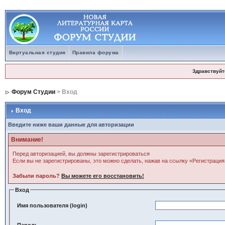
Виртуальная студия
Правила форума
Здравствуйт
Форум Студии
> Вход
Вход
Введите ниже ваши данные для авторизации
Внимание!
Перед авторизацией, вы должны зарегистрироваться
Если вы не зарегистрированы, это можно сделать, нажав на ссылку «Регистрация
Забыли пароль?
Вы можете его восстановить!
Вход
Имя пользователя (login)
Пароль