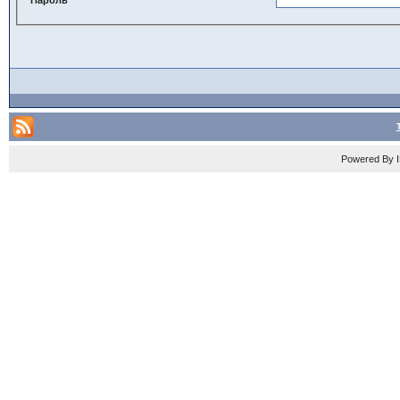
Powered By