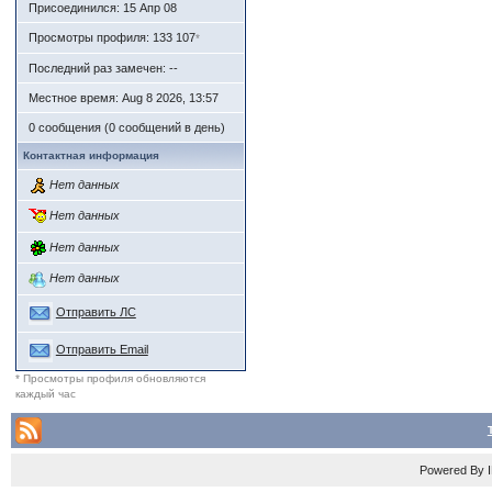
Присоединился: 15 Апр 08
Просмотры профиля: 133 107
*
Последний раз замечен: --
Местное время: Aug 8 2026, 13:57
0 сообщения (0 сообщений в день)
Контактная информация
Нет данных
Нет данных
Нет данных
Нет данных
Отправить ЛС
Отправить Email
* Просмотры профиля обновляются
каждый час
Powered By