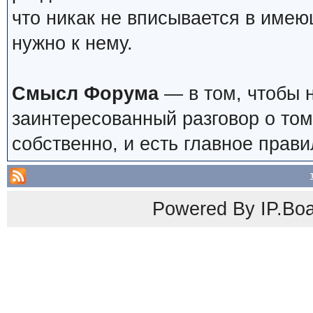
что никак не вписывается в имею
нужно к нему.
Смысл Форума
— в том, чтобы 
заинтересованный разговор о том
собственно, и есть главное прави
Powered By
IP.Bo