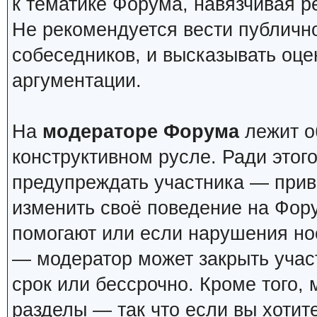
к тематике Форума, навязчивая р
Не рекомендуется вести публичн
собеседников, и высказывать оце
аргументации.
На
модераторе Форума
лежит о
конструктивном русле. Ради этог
предупреждать участника — прив
изменить своё поведение на Фор
помогают или если нарушения но
— модератор может закрыть учас
срок или бессрочно. Кроме того,
разделы — так что если вы хотит