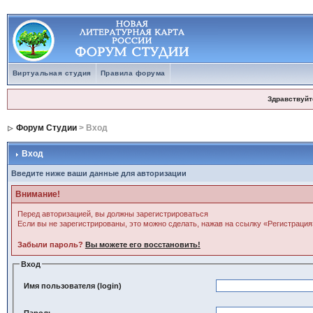
Виртуальная студия
Правила форума
Здравствуйт
Форум Студии
> Вход
Вход
Введите ниже ваши данные для авторизации
Внимание!
Перед авторизацией, вы должны зарегистрироваться
Если вы не зарегистрированы, это можно сделать, нажав на ссылку «Регистрация
Забыли пароль?
Вы можете его восстановить!
Вход
Имя пользователя (login)
Пароль