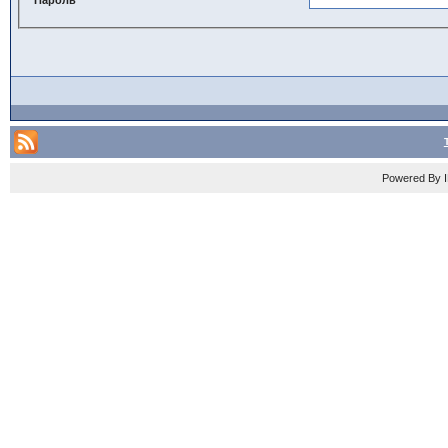
Powered By