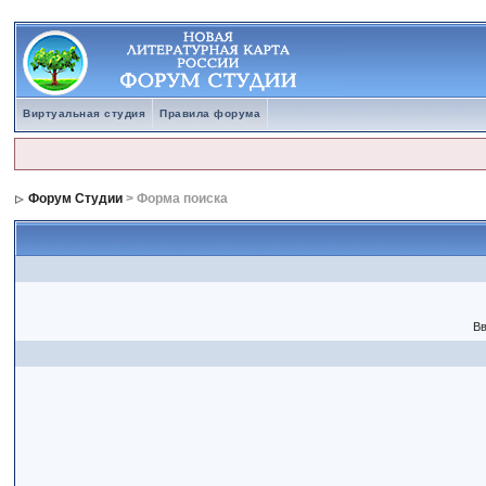
Виртуальная студия
Правила форума
Форум Студии
> Форма поиска
Вв