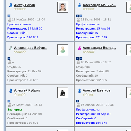
Alexey Porvin
Александр Маниче...
18 Ноябрь 2009 - 18:04
22 Июнь 2008 - 18:31
Профессионалы
Профессионалы
Регистрация:
14 Май 09
Регистрация:
15 Апр 08
Сообщений:
0
Сообщений:
15
Просмотров:
370 842
Просмотров:
371 029
Александра Бабуш...
Александра Волод...
--
18 Июнь 2009 - 10:52
Студийцы
Студийцы
Регистрация:
11 Янв 09
Регистрация:
7 Апр 08
Сообщений:
0
Сообщений:
10
Просмотров:
128 655
Просмотров:
682 535
Алексей Кубрик
Алексей Цветков
25 Март 2009 - 15:13
16 Апрель 2008 - 20:46
Эксперты
Профессионалы
Регистрация:
14 Апр 08
Регистрация:
10 Апр 08
Сообщений:
6
Сообщений:
0
Просмотров:
369 696
Просмотров:
154 874