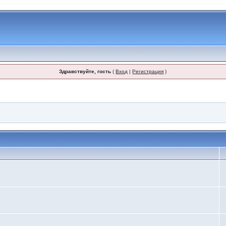
Здравствуйте, гость
(
Вход
|
Регистрация
)