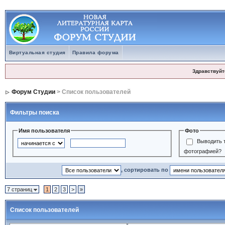
Виртуальная студия
Правила форума
Здравствуйт
Форум Студии
> Список пользователей
Фильтры поиска
Имя пользователя
Фото
Выводить т
фотографией?
, сортировать по
7 страниц
1
2
3
>
»
Список пользователей