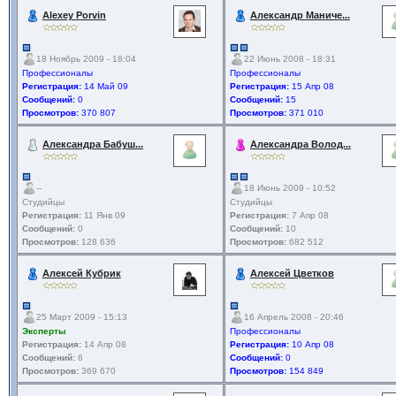
Alexey Porvin
Александр Маниче...
18 Ноябрь 2009 - 18:04
22 Июнь 2008 - 18:31
Профессионалы
Профессионалы
Регистрация:
14 Май 09
Регистрация:
15 Апр 08
Сообщений:
0
Сообщений:
15
Просмотров:
370 807
Просмотров:
371 010
Александра Бабуш...
Александра Волод...
--
18 Июнь 2009 - 10:52
Студийцы
Студийцы
Регистрация:
11 Янв 09
Регистрация:
7 Апр 08
Сообщений:
0
Сообщений:
10
Просмотров:
128 636
Просмотров:
682 512
Алексей Кубрик
Алексей Цветков
25 Март 2009 - 15:13
16 Апрель 2008 - 20:46
Эксперты
Профессионалы
Регистрация:
14 Апр 08
Регистрация:
10 Апр 08
Сообщений:
6
Сообщений:
0
Просмотров:
369 670
Просмотров:
154 849