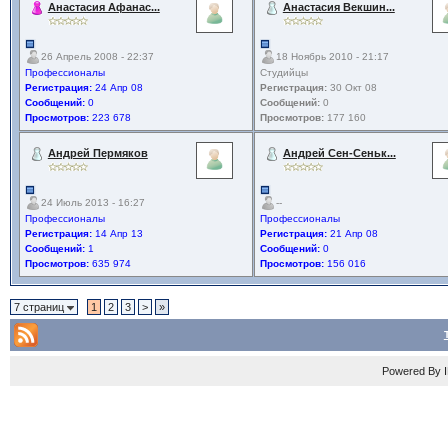
Анастасия Афанас...
Анастасия Векшин...
26 Апрель 2008 - 22:37
18 Ноябрь 2010 - 21:17
Профессионалы
Студийцы
Регистрация:
24 Апр 08
Регистрация:
30 Окт 08
Сообщений:
0
Сообщений:
0
Просмотров:
223 678
Просмотров:
177 160
Андрей Пермяков
Андрей Сен-Сеньк...
24 Июль 2013 - 16:27
--
Профессионалы
Профессионалы
Регистрация:
14 Апр 13
Регистрация:
21 Апр 08
Сообщений:
1
Сообщений:
0
Просмотров:
635 974
Просмотров:
156 016
7 страниц
1
2
3
>
»
Powered By