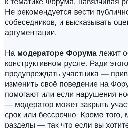
к тематике Форума, навязчивая р
Не рекомендуется вести публичн
собеседников, и высказывать оце
аргументации.
На
модераторе Форума
лежит о
конструктивном русле. Ради этог
предупреждать участника — прив
изменить своё поведение на Фор
помогают или если нарушения но
— модератор может закрыть учас
срок или бессрочно. Кроме того,
разделы — так что если вы хотит