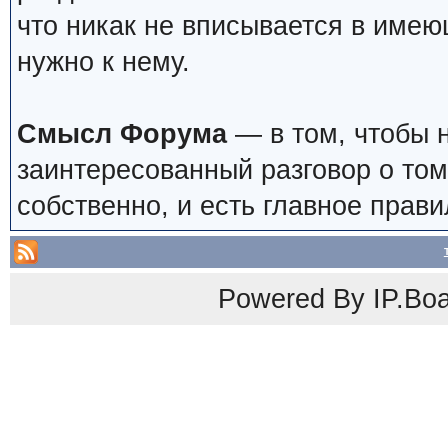
что никак не вписывается в имею
нужно к нему.
Смысл Форума
— в том, чтобы 
заинтересованный разговор о том
собственно, и есть главное прави
Powered By
IP.Bo