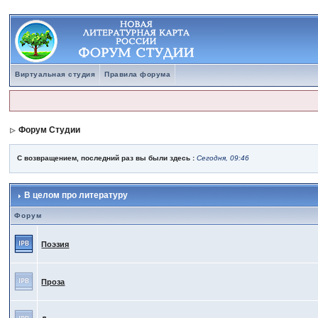
Виртуальная студия
Правила форума
Форум Студии
С возвращением, последний раз вы были здесь :
Сегодня, 09:46
В целом про литературу
Форум
Поэзия
Проза