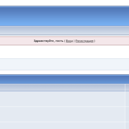
Здравствуйте, гость
(
Вход
|
Регистрация
)