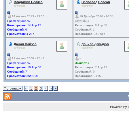
Владимир Беляев
Всеволод Власов
14 Апрель 2013 - 13:56
19 Декабрь 2010 - 20:34
Профессионалы
Студийцы
Регистрация:
14 Апр 13
Регистрация:
8 Апр 08
Сообщений:
0
Сообщений:
1
Просмотров:
4 297
Просмотров:
159 565
Данил Файзов
Данила Дaвыдов
19 Апрель 2008 - 22:44
--
Профессионалы
Эксперты
Регистрация:
10 Апр 08
Регистрация:
7 Апр 13
Сообщений:
7
Сообщений:
0
Просмотров:
355 918
Просмотров:
11 979
7 страниц
<
1
2
3
4
>
»
Powered By