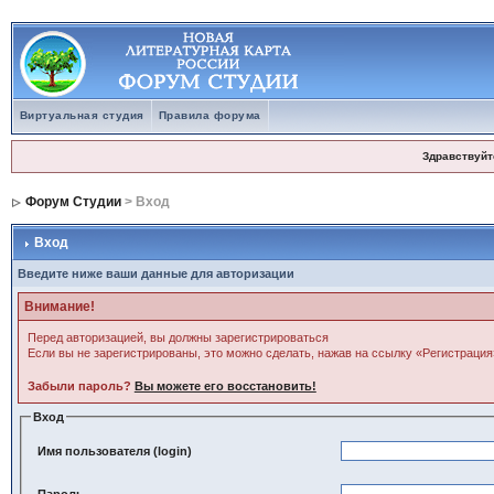
Виртуальная студия
Правила форума
Здравствуйт
Форум Студии
> Вход
Вход
Введите ниже ваши данные для авторизации
Внимание!
Перед авторизацией, вы должны зарегистрироваться
Если вы не зарегистрированы, это можно сделать, нажав на ссылку «Регистрация
Забыли пароль?
Вы можете его восстановить!
Вход
Имя пользователя (login)
Пароль