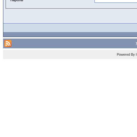
Powered By