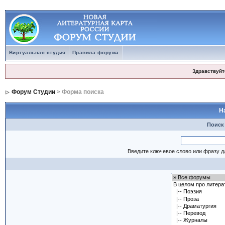
Виртуальная студия
Правила форума
Здравствуйт
Форум Студии
> Форма поиска
Н
Поиск
Введите ключевое слово или фразу д