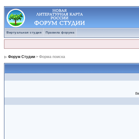
Виртуальная студия
Правила форума
Форум Студии
> Форма поиска
Вв