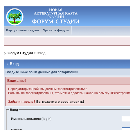
Виртуальная студия
Правила форума
Форум Студии
> Вход
Вход
Введите ниже ваши данные для авторизации
Внимание!
Перед авторизацией, вы должны зарегистрироваться
Если вы не зарегистрированы, это можно сделать, нажав на ссылку «Регистраци
Забыли пароль?
Вы можете его восстановить!
Вход
Имя пользователя (login)
Пароль