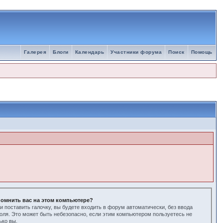
Галерея
Блоги
Календарь
Участники форума
Поиск
Помощь
омнить вас на этом компьютере?
и поставить галочку, вы будете входить в форум автоматически, без ввода
оля. Это может быть небезопасно, если этим компьютером пользуетесь не
ько вы.