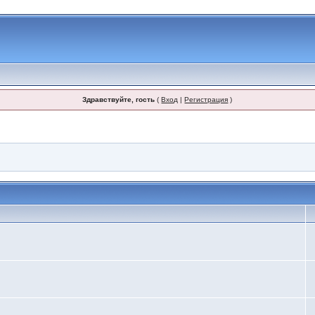
Здравствуйте, гость
(
Вход
|
Регистрация
)