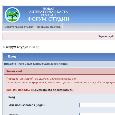
Виртуальная студия
Правила форума
Здравствуйт
Форум Студии
> Вход
Вход
Введите ниже ваши данные для авторизации
Внимание!
Перед авторизацией, вы должны зарегистрироваться
Если вы не зарегистрированы, это можно сделать, нажав на ссылку «Регистрация
Забыли пароль?
Вы можете его восстановить!
Вход
Имя пользователя (login)
Пароль